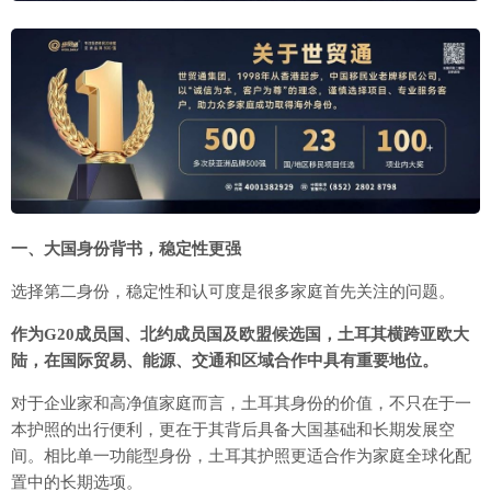
一、大国身份背书，稳定性更强
选择第二身份，稳定性和认可度是很多家庭首先关注的问题。
作为G20成员国、北约成员国及欧盟候选国，土耳其横跨亚欧大
陆，在国际贸易、能源、交通和区域合作中具有重要地位。
对于企业家和高净值家庭而言，土耳其身份的价值，不只在于一
本护照的出行便利，更在于其背后具备大国基础和长期发展空
间。相比单一功能型身份，土耳其护照更适合作为家庭全球化配
置中的长期选项。