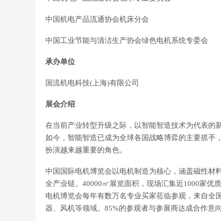
中国机电产品流通协会机床分会
中国工业节能与清洁生产协会绿色电机系统专委会
承办单位
国流机电科技(上海)有限公司
展会介绍
在当前产业转型升级之际，以智能智造技术为代表的
如今，智能智造已成为全球各国战略博弈的主要抓手
扮演越来越重要的角色。
中国国际电机博览会以电机制造为核心，涵盖磁性材
全产业链。40000㎡展览面积，现场汇集近1000
电机博览会每年有数万名专业买家莅临参观，来自全国
器、风机等领域。85%的参观者与参展商达成合作意