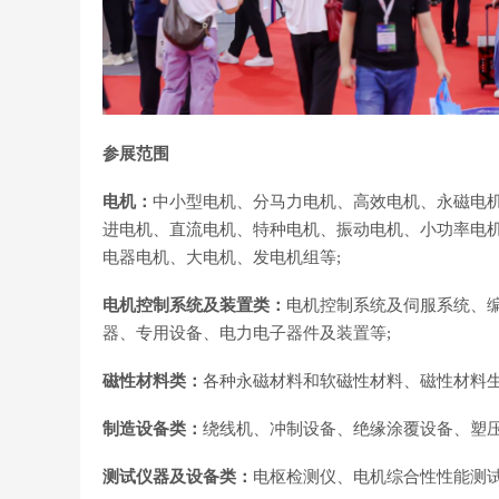
参展范围
电机：
中小型电机、分马力电机、高效电机、永磁电机
进电机、直流电机、特种电机、振动电机、小功率电
电器电机、大电机、发电机组等;
电机控制系统及装置类：
电机控制系统及伺服系统、
器、专用设备、电力电子器件及装置等;
磁性材料类：
各种永磁材料和软磁性材料、磁性材料生
制造设备类：
绕线机、冲制设备、绝缘涂覆设备、塑压
测试仪器及设备类：
电枢检测仪、电机综合性性能测