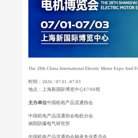
The 28th China International Electric Motor Expo And 
时间：2026 / 07.01 -07.03
地点：上海新国际博览中心E7/E6馆
主办单位
中国机电产品流通协会
中国机电产品流通协会电机分会
南阳防爆电气研究所
中国机电产品流通协会轴承专业委员会