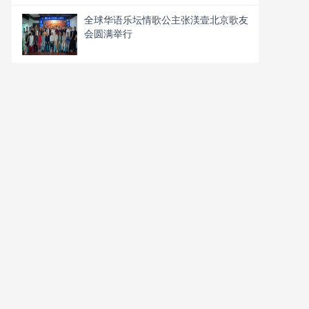
全球华语乐坛情歌公主张渼壹北京歌友
会圆满举行