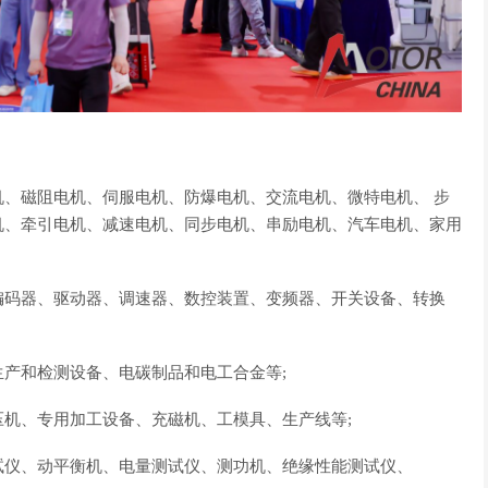
、磁阻电机、伺服电机、防爆电机、交流电机、微特电机、 步
机、牵引电机、减速电机、同步电机、串励电机、汽车电机、家用
编码器、驱动器、调速器、数控装置、变频器、开关设备、转换
产和检测设备、电碳制品和电工合金等;
机、专用加工设备、充磁机、工模具、生产线等;
试仪、动平衡机、电量测试仪、测功机、绝缘性能测试仪、