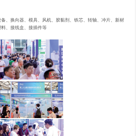
设备、换向器、模具、风机、胶黏剂、铁芯、转轴、冲片、新材
塑料、接线盒、接插件等