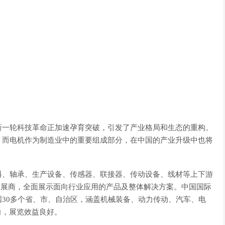
新一轮科技革命正加速孕育突破，引发了产业格局和生态的重构。
，而电机作为制造业中的重要组成部分，在中国的产业升级中也将
料、轴承、生产设备、传感器、联接器、传动设备、线材等上下游
家优质展商，全面展示面向行业应用的产品及整体解决方案。中国国际
30多个省、市、自治区，涵盖机械装备、动力传动、汽车、电
向，展览效益良好。