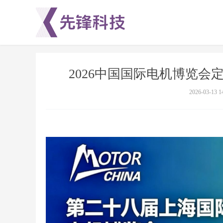
2026中国国际电机博览会
2026-03-13 1