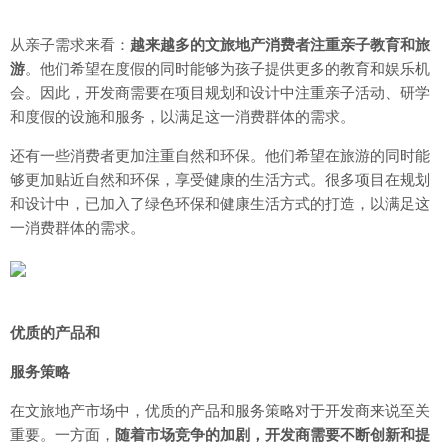
从亲子需求来看：
越来越多的文旅地产消费者注重亲子教育和旅
游
。他们希望在度假的同时能够为孩子提供更多的教育和娱乐机
会。因此，开发商需要在项目规划和设计中注重亲子活动、研学
和度假的设施和服务，以满足这一消费群体的需求。
还有一些消费者更加注重自然和环保。他们希望在旅游的同时能
够更加贴近自然和环保，享受健康的生活方式。很多项目在规划
和设计中，已加入了绿色环保和健康生活方式的打造，以满足这
一消费群体的需求。
优质的产品和
服务策略
在文旅地产市场中，优质的产品和服务策略对于开发商来说至关
重要。一方面，
随着市场竞争的加剧，开发商需要不断创新和提