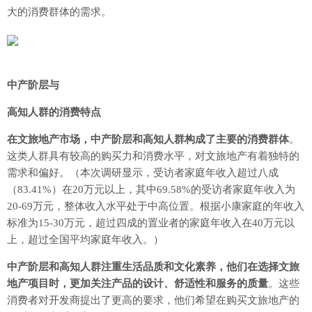
大的消费群体的需求。
中产阶层与
高知人群的消费特点
在文旅地产市场，中产阶层和高知人群构成了主要的消费群体
。
这类人群具有较高的购买力和消费水平，对文旅地产有着独特的
需求和偏好。（本次调研显示，受访者家庭年收入超过八成
（83.41%）在20万元以上，其中69.58%的受访者家庭年收入为
20-69万元，整体收入水平处于中高位置。根据小康家庭的年收入
标准为15-30万元，超过四成的置业者的家庭年收入在40万元以
上，超过全国平均家庭年收入。）
中产阶层和高知人群注重生活品质和文化素养，他们在选择文旅
地产项目时，更加关注产品的设计、舒适性和服务的质量
。这些
消费者对开发商提出了更高的要求，他们希望在购买文旅地产的