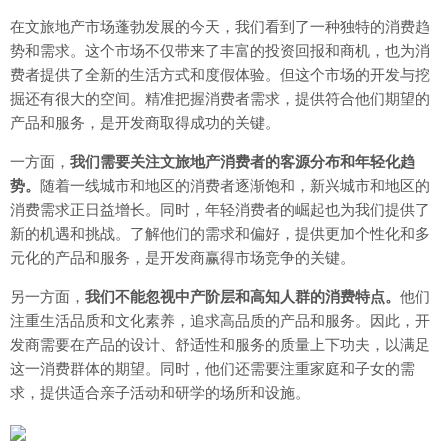
在文旅地产市场蓬勃发展的今天，我们看到了一种独特的消费趋
势和需求。这个市场不仅带来了丰富的投资回报和商机，也为消
费者提供了全新的生活方式和度假体验。但这个市场的开发与挖
掘还有很大的空间。精准把握消费者需求，提供符合他们期望的
产品和服务，是开发商取得成功的关键。
一方面，
我们需要关注文旅地产消费者的客源分布和年轻化趋
势。
随着一线城市和地区的消费者逐渐饱和，新兴城市和地区的
消费需求正日益增长。同时，年轻消费者的崛起也为我们提供了
新的机遇和挑战。了解他们的需求和偏好，提供更加个性化和多
元化的产品和服务，是开发商赢得市场竞争的关键。
另一方面，
我们不能忽视中产阶层和高知人群的消费特点。
他们
注重生活品质和文化素养，追求高品质的产品和服务。因此，开
发商需要在产品的设计、舒适性和服务的质量上下功夫，以满足
这一消费群体的期望。同时，他们还需要注重家庭和子女的需
求，提供适合亲子活动和研学的场所和设施。