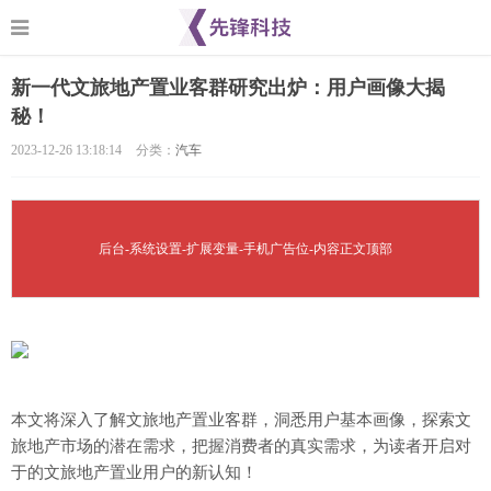
新一代文旅地产置业客群研究出炉：用户画像大揭
秘！
2023-12-26 13:18:14
分类：
汽车
后台-系统设置-扩展变量-手机广告位-内容正文顶部
本文将深入了解文旅地产置业客群，洞悉用户基本画像，探索文
旅地产市场的潜在需求，把握消费者的真实需求，为读者开启对
于的文旅地产置业用户的新认知！