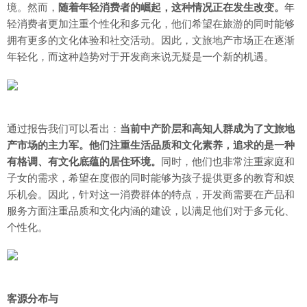
境。然而，
随着年轻消费者的崛起，这种情况正在发生改变。
年
轻消费者更加注重个性化和多元化，他们希望在旅游的同时能够
拥有更多的文化体验和社交活动。因此，文旅地产市场正在逐渐
年轻化，而这种趋势对于开发商来说无疑是一个新的机遇。
通过报告我们可以看出：
当前中产阶层和高知人群成为了文旅地
产市场的主力军。他们注重生活品质和文化素养，追求的是一种
有格调、有文化底蕴的居住环境。
同时，他们也非常注重家庭和
子女的需求，希望在度假的同时能够为孩子提供更多的教育和娱
乐机会。因此，针对这一消费群体的特点，开发商需要在产品和
服务方面注重品质和文化内涵的建设，以满足他们对于多元化、
个性化。
客源分布与