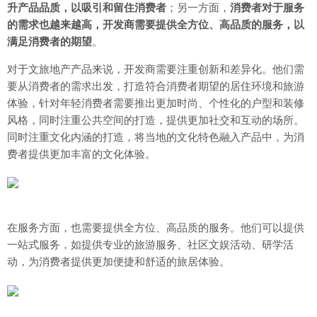
升产品品质，以吸引和留住消费者
；另一方面，
消费者对于服务
的需求也越来越高，开发商需要提供全方位、高品质的服务，以
满足消费者的期望
。
对于文旅地产产品来说，开发商需要注重创新和差异化。他们需
要从消费者的需求出发，打造符合消费者期望的居住环境和旅游
体验，针对年轻消费者需要推出更加时尚、个性化的户型和装修
风格，同时注重公共空间的打造，提供更加社交和互动的场所。
同时注重文化内涵的打造，将当地的文化特色融入产品中，为消
费者提供更加丰富的文化体验。
在服务方面，也需要提供全方位、高品质的服务。他们可以提供
一站式服务，如提供专业的旅游服务、社区文娱活动、研学活
动，为消费者提供更加便捷和舒适的旅居体验。