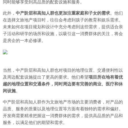
同时能够享受到高品质的配套设施和服务。
此外，
中产阶层和高知人群也更加注重家庭和子女的需求
。他们
在选择文旅地产项目时，往往会考虑到孩子的教育和娱乐需求。
未来如何在项目规划和设计中充分考虑到这些需求，提供适合亲
子活动和研学的场所和设施，以吸引这一消费群体的关注，将会
是房企的一本必修课。
当然，中产阶层和高知人群也对项目的地理位置、交通便利性以
及周边配套设施提出了更高的要求。他们希望
项目所在地有着优
越的地理位置和交通条件，同时周边要有完善的商业、医疗和休
闲设施
。
中产阶层和高知人群作为文旅地产市场的主要消费者，对产品的
品质、服务的质量以及地理位置等方面有着独特的需求和偏好。
开发商需要精准把握这一消费群体的需求，提供高品质的产品和
服务，以满足他们的期望和需求。