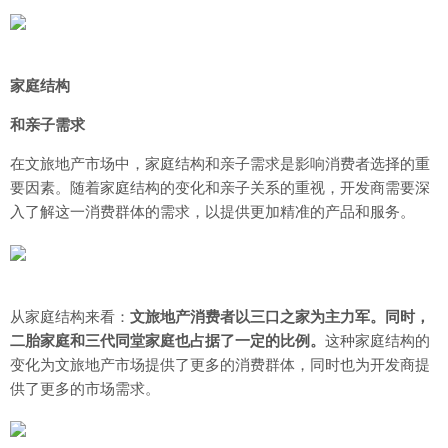
家庭结构
和亲子需求
在文旅地产市场中，家庭结构和亲子需求是影响消费者选择的重
要因素。随着家庭结构的变化和亲子关系的重视，开发商需要深
入了解这一消费群体的需求，以提供更加精准的产品和服务。
从家庭结构来看：
文旅地产消费者以三口之家为主力军。同时，
二胎家庭和三代同堂家庭也占据了一定的比例。
这种家庭结构的
变化为文旅地产市场提供了更多的消费群体，同时也为开发商提
供了更多的市场需求。