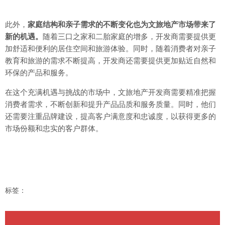
此外，
家庭结构和亲子需求的不断变化也为文旅地产市场带来了
新的机遇。
随着三口之家和二胎家庭的增多，开发商需要提供更
加舒适和便利的居住空间和旅游体验。同时，随着消费者对亲子
教育和旅游的需求不断提高，开发商还需要提供更加贴近自然和
环保的产品和服务。
在这个充满机遇与挑战的市场中，文旅地产开发商需要精准把握
消费者需求，不断创新和提升产品品质和服务质量。同时，他们
还需要注重品牌建设，提高客户满意度和忠诚度，以获得更多的
市场份额和忠实的客户群体。
标签：