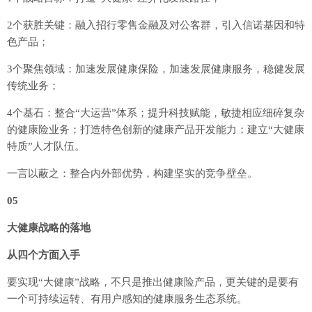
2个获胜关键：融入招行零售金融及对公客群，引入信诺基因和特
色产品；
3个聚焦领域：加速发展健康保险，加速发展健康服务，稳健发展
传统业务；
4个基石：整合“大运营”体系；提升科技赋能，敏捷相应细碎复杂
的健康险业务；打造特色创新的健康产品开发能力；建立“大健康
特质”人才队伍。
一言以蔽之：整合内外部优势，构建坚实的竞争壁垒。
05
大健康战略的落地
从四个方面入手
要实现“大健康”战略，不只是推出健康险产品，更关键的是要有
一个可持续运转、有用户感知的健康服务生态系统。