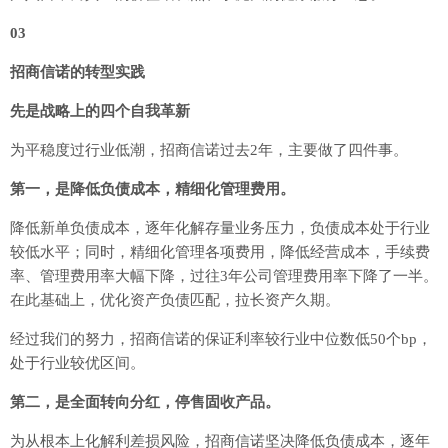
03
招商信诺的转型实践
先是战略上的四个自我革新
为平稳度过行业低潮，招商信诺过去2年，主要做了四件事。
第一，是降低负债成本，精细化管理费用。
降低新单负债成本，逐年化解存量业务压力，负债成本处于行业
较低水平；同时，精细化管理各项费用，降低经营成本，手续费
率、管理费用率大幅下降，过往3年公司管理费用率下降了一半。
在此基础上，优化资产负债匹配，拉长资产久期。
经过我们的努力，招商信诺的保证利率较行业中位数低50个bp，
处于行业较优区间。
第二，是全面转向分红，停售固收产品。
为从根本上化解利差损风险，招商信诺坚决降低负债成本，逐年