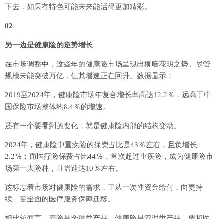
下去，如果有特色可能未来能活得更加精彩。
02
另一边是健康险的逆势增长
在市场调整中，这些年的健康险市场呈现出柳暗花明之势。尽管
规模未能突破万亿，但其增速正在回升。数据显示：
2019至2024年，健康险市场年复合增长率高达12.2％，远高于中
国保险市场整体约8.4％的增速。
还有一个要看到的变化，就是健康险内部的结构变动。
2024年，健康险中重疾险的保费占比是43％左右，且负增长
2.2％；而医疗险保费占比44％，首次超过重疾险，成为健康险市
场第一大险种，且增速达10％左右。
这标志着市场对健康险的需求，正从一次性资金给付，向更持
续、更全面的医疗服务保障迁移。
相比较而言，寿险是金融类产品，健康险是管理类产品，要和医