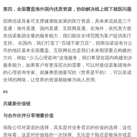
第四，全面覆盖海外国内优质资源，协助解决线上线下就医问题
招商信诺具备可支撑健康险发展的医疗资源，具体来说就是三个
直通：海外直通、国内直通、互联网直通。在海外，依托美方股
东信诺集团全量的服务能力，我们能在全球范围为客户提供医疗
支持。 在国内，我们打造了“百城千家万店”，招商信诺设有分公
司的地区基本全面覆盖。互联网化也是我们未来期望重点构建的
方向，例如 “少儿心理咨询”这项服务，我们希望在国内构建初步
服务能力，如果客户有更深层次的需要，可以对接信诺集团海外
的心理咨询专家。就像弗里德曼写的《世界是平的》，可以形成
全球的网络，让世界的资源都能够为病人所用。
06
共建新价值链
与合作伙伴分享增量价值
保险公司对渠道的选择，其实是对业务背后的价值的选择，这也
意味着，这是对价值链的一次抉择。无论是个险还是银保亦或是