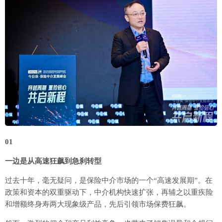
01
一边是从高速狂飙到急刹转型
过去十年，毫无疑问，是保险中介市场的一个“高速发展期”。在
政策和资本的双重驱动下，中介机构快速扩张，再辅之以重疾险
和增额终身寿两大现象级产品，先后引领市场保费狂飙。