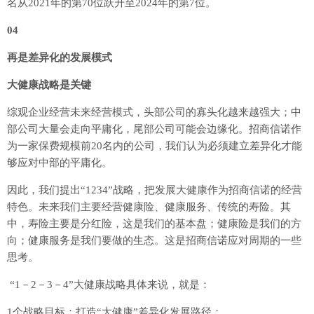
名从2021年的第70位跃升至2024年的第7位。
04
再是差异化的发展模式
大健康战略是关键
综观企业经营未来经营模式，头部公司的寡头化越来越强大；中
部公司大量会走向平庸化，尾部公司可能会边缘化。招商信诺作
为一家保费规模前20名内的公司，我们认为必须建立差异化才能
够应对中部的平庸化。
因此，我们提出“1234”战略，把发展大健康作为招商信诺的经营
特色。未来我们主要经营健康险、健康服务、传统的寿险。其
中，寿险主要是分红险，这是我们的基本盘；健康险是我们的方
向；健康服务是我们要做的生态。这是招商信诺应对周期的一些
思考。
“1－2－3－4”大健康战略具体来说，就是：
1个战略目标：打造“大健康”差异化发展路径；