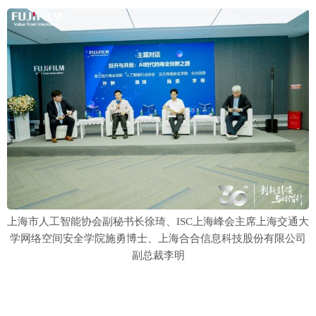
上海市人工智能协会副秘书长徐琦、ISC上海峰会主席上海交通大
学网络空间安全学院施勇博士、上海合合信息科技股份有限公司
副总裁李明