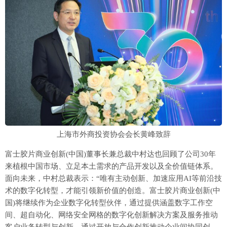
上海市外商投资协会会长黄峰致辞
富士胶片商业创新(中国)董事长兼总裁中村达也回顾了公司30年
来植根中国市场、立足本土需求的产品开发以及全价值链体系。
面向未来，中村总裁表示：“唯有主动创新、加速应用AI等前沿技
术的数字化转型，才能引领新价值的创造。富士胶片商业创新(中
国)将继续作为企业数字化转型伙伴，通过提供涵盖数字工作空
间、超自动化、网络安全网格的数字化创新解决方案及服务推动