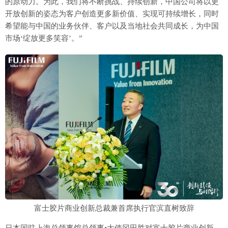
的原动力。为此，我们将不断挑战、持续创新，中国公司将以更
开放创新的姿态为客户创造更多新价值、实现可持续增长，同时
希望能与中国的业务伙伴、客户以及当地社会共同成长，为中国
市场‘绽放更多笑容’。”
富士胶片商业创新总裁兼首席执行官滨直树致辞