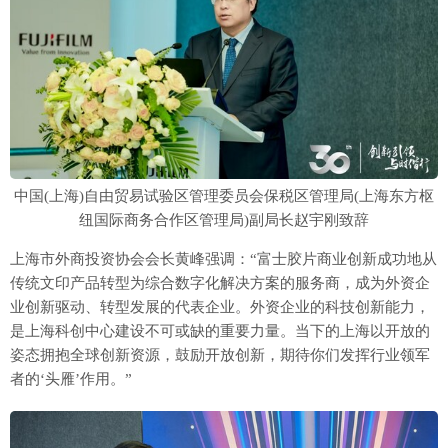
中国(上海)自由贸易试验区管理委员会保税区管理局(上海东方枢
纽国际商务合作区管理局)副局长赵宇刚致辞
上海市外商投资协会会长黄峰强调：“富士胶片商业创新成功地从
传统文印产品转型为综合数字化解决方案的服务商，成为外资企
业创新驱动、转型发展的代表企业。外资企业的科技创新能力，
是上海科创中心建设不可或缺的重要力量。当下的上海以开放的
姿态拥抱全球创新资源，鼓励开放创新，期待你们发挥行业领军
者的‘头雁’作用。”