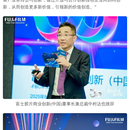
客户业务转型与创新，通过开放与合作创新推动企业间协同创
新，从而创造更多新价值，引领新的价值创造。”
富士胶片商业创新(中国)董事长兼总裁中村达也致辞