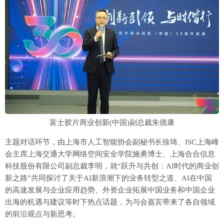
富士胶片商业创新(中国)副总裁朱德康
主题对话环节，由上海市人工智能协会副秘书长徐琦、ISC上海峰
会主席上海交通大学网络空间安全学院施勇博士、上海合合信息
科技股份有限公司副总裁李明，就“跃升与共创：AI时代的商业创
新之路”共同探讨了关于AI新浪潮下的业务转型之道、AI在中国
的高速发展与企业应用趋势、外资企业拓展中国业务和中国企业
出海的机遇与建议等时下热点话题，为与会嘉宾带来了各自领域
的前沿观点与新思考。