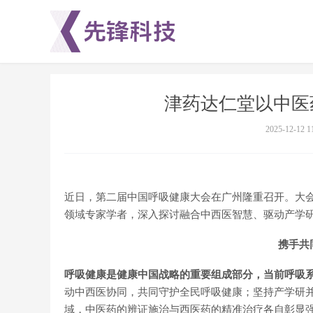
津药达仁堂以中医
2025-12-12 1
近日，第二届中国呼吸健康大会在广州隆重召开。大
领域专家学者，深入探讨融合中西医智慧、驱动产学
携手共
呼吸健康是健康中国战略的重要组成部分，当前呼吸
动中西医协同，共同守护全民呼吸健康；坚持产学研
域，中医药的辨证施治与西医药的精准治疗各自彰显强