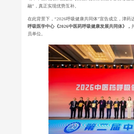
融”，真正实现优势互补。
在此背景下，“2026呼吸健康共同体”宣告成立，津
呼吸医学中心《2026中医药呼吸健康发展共同体》，
员单位。