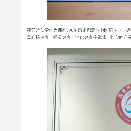
津药达仁堂作为拥有500年历史积淀的中医药企业，
盖心脑健康、呼吸健康、消化健康等领域，扎实的产