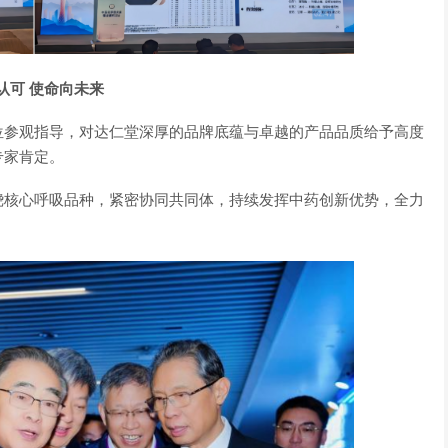
认可 使命向未来
位参观指导，对达仁堂深厚的品牌底蕴与卓越的产品品质给予高度
专家肯定。
绕核心呼吸品种，紧密协同共同体，持续发挥中药创新优势，全力