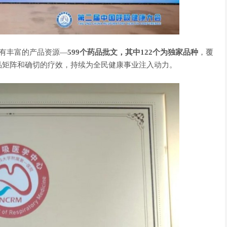
拥有丰富的产品资源—
599个药品批文，其中122个为独家品种
，覆
品矩阵和确切的疗效，持续为全民健康事业注入动力。