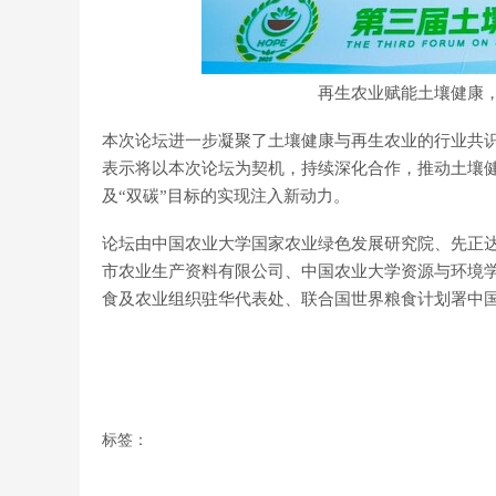
再生农业赋能土壤健康
本次论坛进一步凝聚了土壤健康与再生农业的行业共
表示将以本次论坛为契机，持续深化合作，推动土壤
及“双碳”目标的实现注入新动力。
论坛由中国农业大学国家农业绿色发展研究院、先正
市农业生产资料有限公司、中国农业大学资源与环境
食及农业组织驻华代表处、联合国世界粮食计划署中
标签：