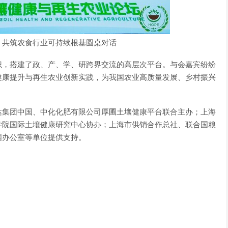
，共筑农食行业可持续根基圆桌对话
识，搭建了政、产、学、研跨界交流的高层次平台。与会嘉宾纷纷
健康提升与再生农业创新实践，为我国农业高质量发展、乡村振兴
达集团中国、中化化肥有限公司厚圃土壤健康平台联合主办；上海
学院国际土壤健康研究中心协办；上海市供销合作总社、联合国粮
国办公室等单位提供支持。