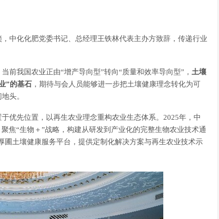
锁，中化化肥党委书记、总经理王铁林代表主办方致辞，传递行业
当前我国农业正由“增产导向型”转向“质量和效率导向型”，
土壤
业”
的基石
，期待与会人员能够进一步把土壤健康理念转化为可
间地头。
于优先位置，以再生农业理念重构农业生态体系。2025年，中
，聚焦“生物＋”战略，构建从研发到产业化的完整生物农业技术通
式的厚圃土壤健康服务平台，提供定制化解决方案与再生农业技术示