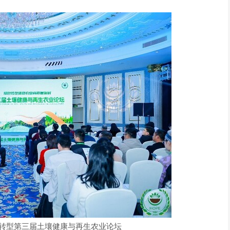
转型第三届土壤健康与再生农业论坛