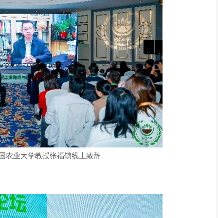
国农业大学教授张福锁线上致辞