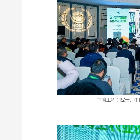
中国工程院院士、中