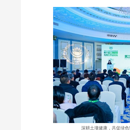
深耕土壤健康，共促绿色