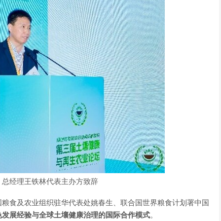
、总经理王铁林代表主办方致辞
国粮食及农业组织驻华代表处姚春生、联合国世界粮食计划署中国
色发展经验与全球土壤健康治理的国际合作模式
。