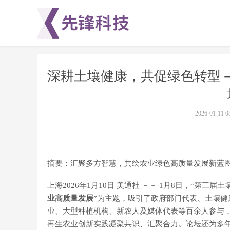
深耕土壤健康，共促绿色转型
2026-01-11 0
摘要：汇聚多方智慧，共绘农业绿色高质量发展新蓝
上海
2026年1月10日
美通社 －－ 1月8日，“第三届
业高质量发展
”为主题，吸引了政府部门代表、土壤
业、大型种植机构、新农人及媒体代表等百余人参与，
再生农业创新实践凝聚共识、汇聚合力。论坛还为多